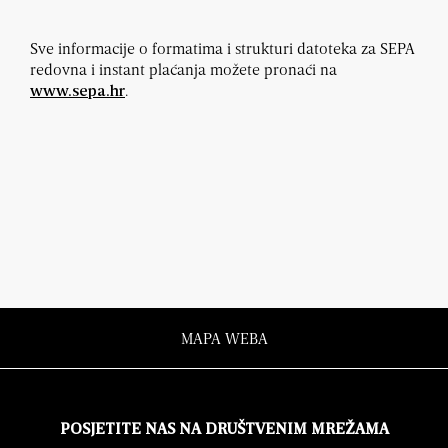
Sve informacije o formatima i strukturi datoteka za SEPA
redovna i instant plaćanja možete pronaći na
.
www.sepa.hr
MAPA WEBA
POSJETITE NAS NA DRUŠTVENIM MREŽAMA