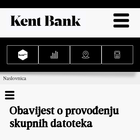
Naslovnica
Obavijest o provođenju
skupnih datoteka