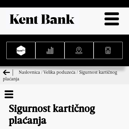
Naslovnica
/
Velika poduzeća
/
Sigurnost kartičnog
plaćanja
Sigurnost kartičnog
plaćanja