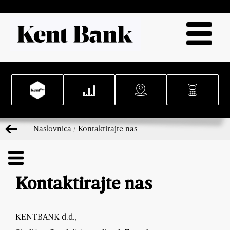
Naslovnica
/
Kontaktirajte nas
Kontaktirajte nas
KENTBANK d.d.,