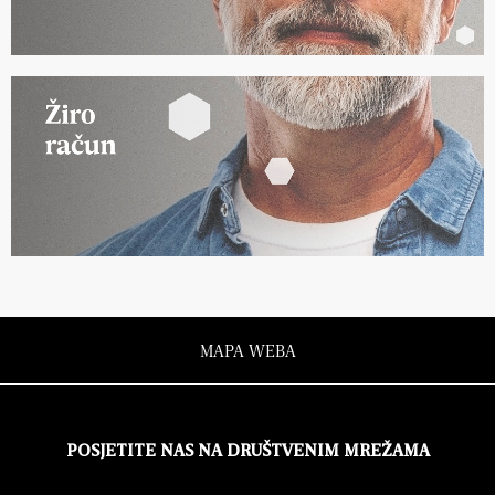
MAPA WEBA
POSJETITE NAS NA DRUŠTVENIM MREŽAMA