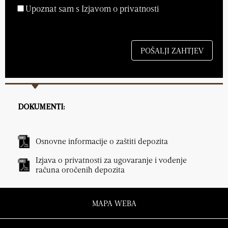
Upoznat sam s Izjavom o privatnosti
DOKUMENTI:
Osnovne informacije o zaštiti depozita
Izjava o privatnosti za ugovaranje i vođenje
računa oročenih depozita
MAPA WEBA