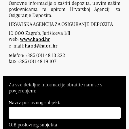
Osnovne informacije o zaštiti depozita, u svim našim
poslovnicama te upitom Hrvatskoj Agenciji za
Osiguranje Depozita.
HRVATSKA AGENCIJA ZA OSIGURANJE DEPOZITA
10 000 Zagreb, Jurišićeva 1/II
web:
www.haod.hr
e-mail:
haod@haod.hr
telefon: +385 (0)1 48 13 222
fax: +385 (0)1 48 19 107
Za sve detaljne informacije obratite nam se s
povjerenjem:
Naziv poslovnog subjekta
OIB poslovnog subjekta