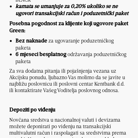
kamata se umanjuje za 0,20% ukoliko se ne
ugovori transakcijski račun i poduzetnički paket
Posebna pogodnost za klijente koji ugovore paket
Green:
za ugovaranje poduzetničkog
Bez naknade
paketa
održavanja poduzetničkog
6 mjeseci besplatnog
paketa
Za sva dodatna pitanja ili pojašnjenja vezana uz
Akcijsku ponudu, ljubazno Vas molimo da se javite u
najbližu poslovnicu ili poslovni centar Kentbank d.d.
ili kontaktirate Vašeg Voditelja poslovnog odnosa.
Depoziti po viđenju
Novčana sredstva u nacionalnoj valuti i devizama
možete deponirati po viđenju na transakcijski
multivalutni račun i raspolagati sa sredstvima prema