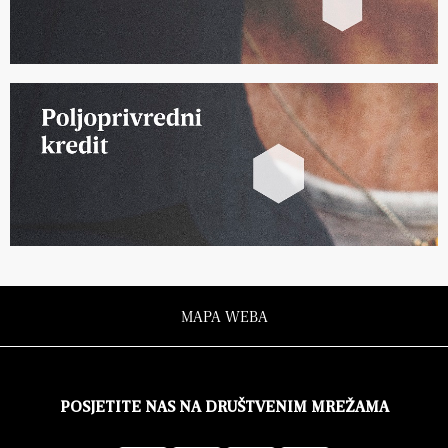
MAPA WEBA
POSJETITE NAS NA DRUŠTVENIM MREŽAMA