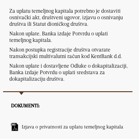
Za uplatu temeljnog kapitala potrebno je dostaviti
osnivački akt, društveni ugovor, izjavu o osnivanju
društva ili Statut dioničkog društva.
Nakon uplate, Banka izdaje Potvrdu o uplati
temeljnog kapitala.
Nakon postupka registracije društva otvarate
transakcijski multivalutni račun kod KentBank d.d.
Nakon uplate i dostavljene Odluke o dokapitalizaciji,
Banka izdaje Potvrdu o uplati sredstava za
dokapitalizaciju društva.
DOKUMENTI:
Izjava o privatnosti za uplatu temeljnog kapitala