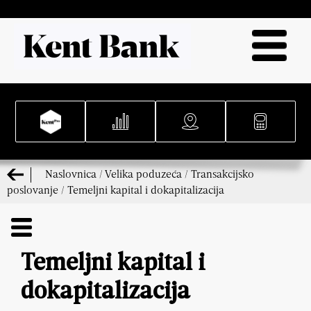
Naslovnica
/
Velika poduzeća
/
Transakcijsko
poslovanje
/
Temeljni kapital i dokapitalizacija
Temeljni kapital i
dokapitalizacija