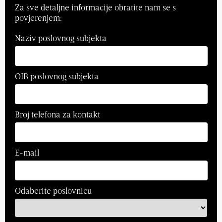
Za sve detaljne informacije obratite nam se s
povjerenjem:
Naziv poslovnog subjekta
OIB poslovnog subjekta
Broj telefona za kontakt
E-mail
Odaberite poslovnicu