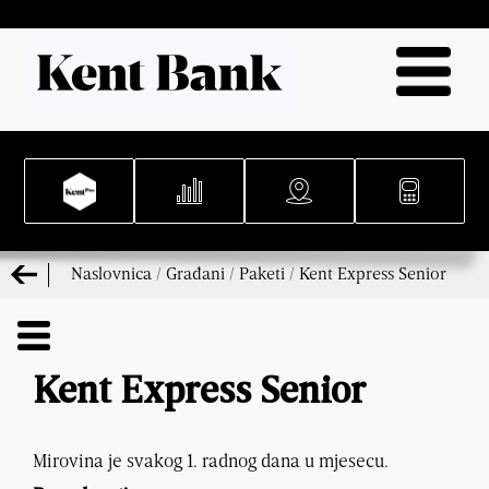
Naslovnica
/
Građani
/
Paketi
/
Kent Express Senior
Kent Express Senior
Mirovina je svakog 1. radnog dana u mjesecu.