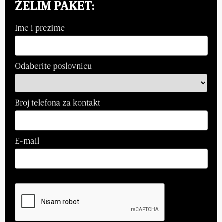
ŽELIM PAKET:
Ime i prezime
Odaberite poslovnicu
Broj telefona za kontakt
E-mail