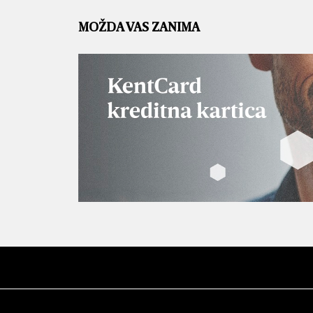
MOŽDA VAS ZANIMA