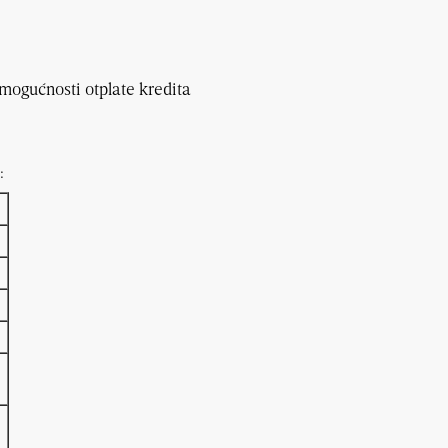
mogućnosti otplate kredita
: