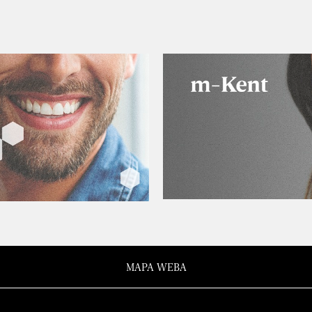
MAPA WEBA