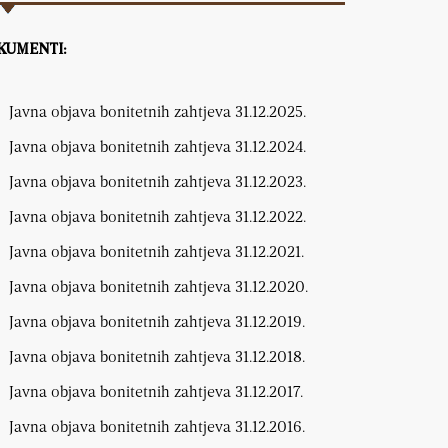
KUMENTI:
Javna objava bonitetnih zahtjeva 31.12.2025.
Javna objava bonitetnih zahtjeva 31.12.2024.
Javna objava bonitetnih zahtjeva 31.12.2023.
Javna objava bonitetnih zahtjeva 31.12.2022.
Javna objava bonitetnih zahtjeva 31.12.2021.
Javna objava bonitetnih zahtjeva 31.12.2020.
Javna objava bonitetnih zahtjeva 31.12.2019.
Javna objava bonitetnih zahtjeva 31.12.2018.
Javna objava bonitetnih zahtjeva 31.12.2017.
Javna objava bonitetnih zahtjeva 31.12.2016.