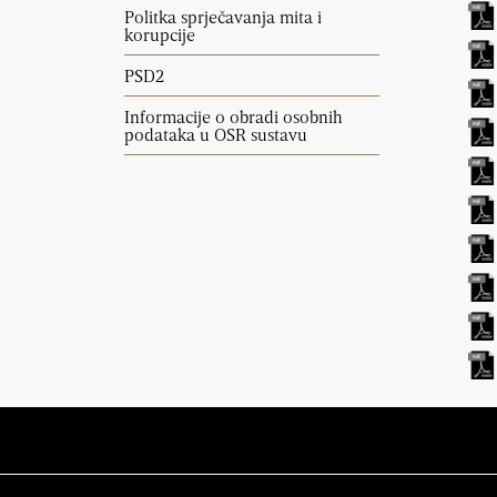
Politka sprječavanja mita i
korupcije
PSD2
Informacije o obradi osobnih
podataka u OSR sustavu