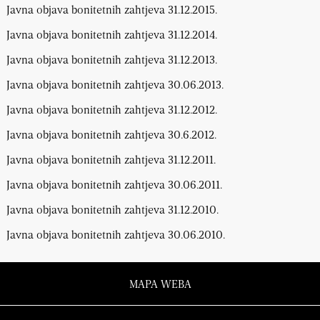
Javna objava bonitetnih zahtjeva 31.12.2015.
Javna objava bonitetnih zahtjeva 31.12.2014.
Javna objava bonitetnih zahtjeva 31.12.2013.
Javna objava bonitetnih zahtjeva 30.06.2013.
Javna objava bonitetnih zahtjeva 31.12.2012.
Javna objava bonitetnih zahtjeva 30.6.2012.
Javna objava bonitetnih zahtjeva 31.12.2011.
Javna objava bonitetnih zahtjeva 30.06.2011.
Javna objava bonitetnih zahtjeva 31.12.2010.
Javna objava bonitetnih zahtjeva 30.06.2010.
MAPA WEBA