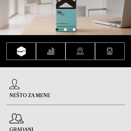
NEŠTO ZA MENE
GRAĐANI