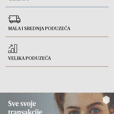
MALA I SREDNJA PODUZEĆA
VELIKA PODUZEĆA