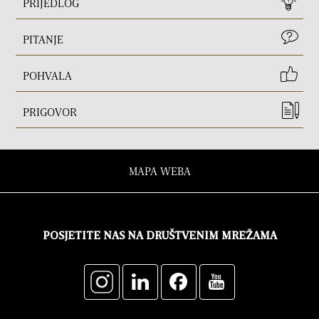
PRIJEDLOG
PITANJE
POHVALA
PRIGOVOR
MAPA WEBA
POSJETITE NAS NA DRUŠTVENIM MREŽAMA